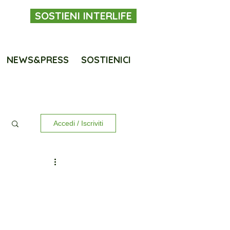
SOSTIENI INTERLIFE
NEWS&PRESS
SOSTIENICI
Accedi / Iscriviti