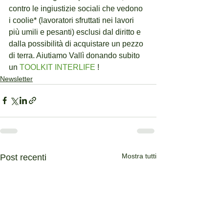
contro le ingiustizie sociali che vedono 
i coolie* (lavoratori sfruttati nei lavori 
più umili e pesanti) esclusi dal diritto e 
dalla possibilità di acquistare un pezzo 
di terra. Aiutiamo Vallì donando subito 
un 
TOOLKIT INTERLIFE
 !
Newsletter
Mostra tutti
Post recenti