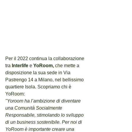
Per il 2022 continua la collaborazione 
tra 
Interlife 
e 
YoRoom, 
che mette a 
disposizione la sua sede in Via 
Pastrengo 14 a Milano, nel bellissimo 
quartiere Isola. Scopriamo chi è 
YoRoom: 
"Yoroom ha l’ambizione di diventare 
una Comunità Socialmente 
Responsabile, stimolando lo sviluppo 
di un business sostenibile. Per noi di 
YoRoom è importante creare una 