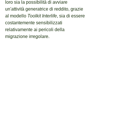
loro sia la possibilità di avviare 
un'attività generatrice di reddito, grazie 
al modello 
Toolkit Interlife
, sia di essere 
costantemente sensibilizzati 
relativamente ai pericoli della 
migrazione irregolare. 