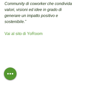
Community di coworker che condivida 
valori, visioni ed idee in grado di 
generare un impatto positivo e 
sostenibile."
Vai al sito di YoRoom