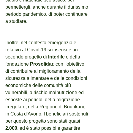
permettergli, anche durante il durissimo 
periodo pandemico, di poter continuare 
a studiare. 
Inoltre, nel contesto emergenziale 
relativo al Covid-19 si inserisce un 
secondo progetto di 
Interlife 
e della 
fondazione 
Prosolidar, 
con l'obiettivo 
di contribuire al miglioramento della 
sicurezza alimentare e delle condizioni 
economiche delle comunità più 
vulnerabili, a rischio malnutrizione ed 
esposte ai pericoli della migrazione 
irregolare, nella Regione di Bounkani, 
in Costa d'Avorio. I beneficiari sostenuti 
per questo progetto sono stati quasi 
2.000
, ed è stato possibile garantire 