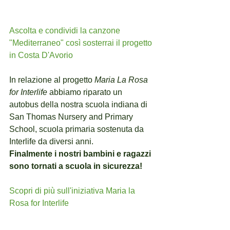
Ascolta e condividi la canzone 
"Mediterraneo" così sosterrai il progetto 
in Costa D'Avorio
In relazione al progetto 
Maria La Rosa 
for Interlife 
abbiamo riparato un 
autobus della nostra scuola indiana di 
San Thomas Nursery and Primary 
School, scuola primaria sostenuta da 
Interlife da diversi anni.
Finalmente i nostri bambini e ragazzi 
sono tornati a scuola in sicurezza! 
Scopri di più sull'iniziativa Maria la 
Rosa for Interlife