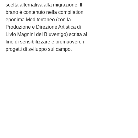
scelta alternativa alla migrazione. Il 
brano è contenuto nella compilation 
eponima Mediterraneo (con la 
Produzione e Direzione Artistica di 
Livio Magnini dei Bluvertigo) scritta al 
fine di sensibilizzare e promuovere i 
progetti di sviluppo sul campo.