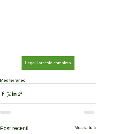
Leggi l'articolo completo
Mediterraneo
Mostra tutti
Post recenti