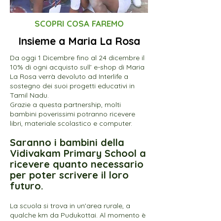
SCOPRI COSA FAREMO
Insieme a Maria La Rosa
Da oggi 1 Dicembre fino al 24 dicembre il
10% di ogni acquisto sull’ e-shop di Maria
La Rosa verrà devoluto ad Interlife a
sostegno dei suoi progetti educativi in
Tamil Nadu.
Grazie a questa partnership, molti
bambini poverissimi potranno ricevere
libri, materiale scolastico e computer.
Saranno i bambini della
Vidivakam Primary School a
ricevere quanto necessario
per poter scrivere il loro
futuro.
La scuola si trova in un'area rurale, a
qualche km da Pudukottai. Al momento è