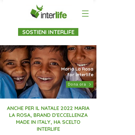
SOSTIENI INTERLIFE
Maria La Rosa
for Interlife
Dona ora
ANCHE PER IL NATALE 2022 MARIA
LA ROSA, BRAND D'ECCELLENZA
MADE IN ITALY, HA SCELTO
INTERLIFE