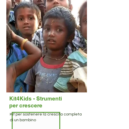
Kit4Kids - Strumenti
per crescere
Kit per sostenere la crescita completa
di un bambino