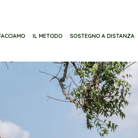
FACCIAMO
IL METODO
SOSTEGNO A DISTANZA