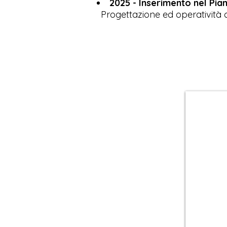
2025 - Inserimento nel Pian
Progettazione ed operatività 