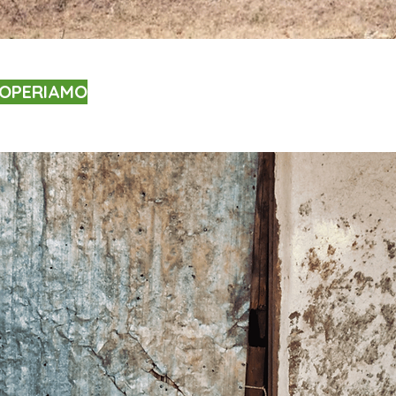
OPERIAMO