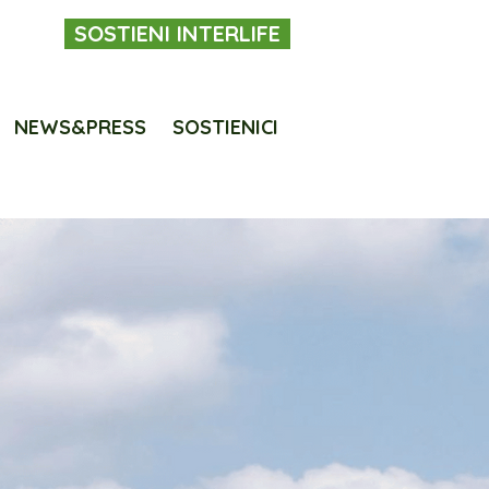
SOSTIENI INTERLIFE
NEWS&PRESS
SOSTIENICI