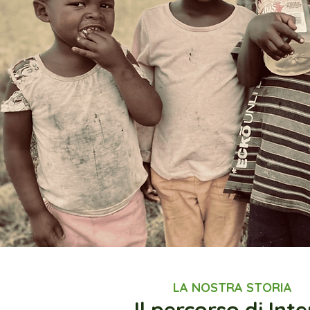
LA NOSTRA STORIA
Il percorso di Inte