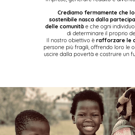
Crediamo fermamente che lo 
sostenibile nasca dalla partecipa
delle comunità
e che ogni individuo 
di determinare il proprio de
Il nostro obiettivo è
rafforzare le 
persone più fragili, offrendo loro le
uscire dalla povertà e costruire un f