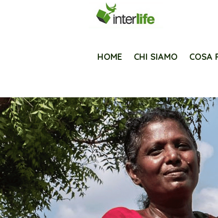
HOME
CHI SIAMO
COSA 