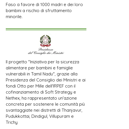
Faso a favore di 1000 madri e dei loro
bambini a rischio di sfruttamento
minorile.
Il progetto "Iniziativa per la sicurezza
alimentare per bambini e famiglie
vulnerabili in Tamil Nadu", grazie alla
Presidenza del Consiglio dei Ministri e ai
fondi Otto per Mille dell'IRPEF con il
cofinanziamento di Soft Strategy e
Nethex, ha rappresentato un'azione
concreta per sostenere le comunità più
svantaggiate nei distretti di Thanjavur,
Pudukkottai, Dindigul, Villupuram e
Trichy