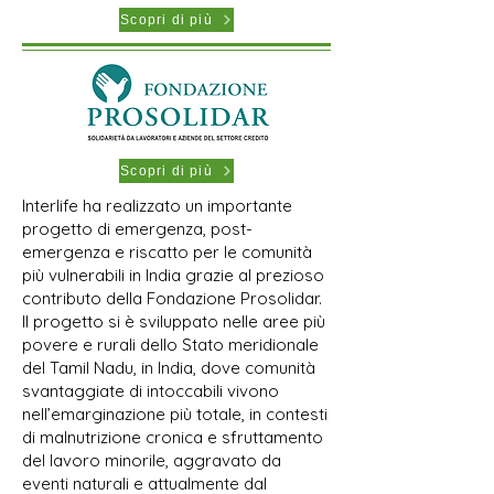
Scopri di più
Scopri di più
Interlife ha realizzato un importante
progetto di emergenza, post-
emergenza e riscatto per le comunità
più vulnerabili in India grazie al prezioso
contributo della Fondazione Prosolidar.
Il progetto si è sviluppato nelle aree più
povere e rurali dello Stato meridionale
del Tamil Nadu, in India, dove comunità
svantaggiate di intoccabili vivono
nell’emarginazione più totale, in contesti
di malnutrizione cronica e sfruttamento
del lavoro minorile, aggravato da
eventi naturali e attualmente dal