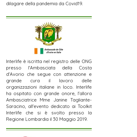
dilagare della pandemia da Covid19.
Interlife è iscritta nel registro delle ONG
presso l'Ambasciata della Costa
d'Avorio che segue con attenzione e
grande cura il lavoro delle
organizzazioni italiane in loco. Interlife
ha ospitato con grande onore, l'allora
Ambasciatrice Mme Janine Tagliante-
Saracino, all'evento dedicato ai Toolkit
Interlife che si è svolto presso la
Regione Lombardia il 30 Maggio 2019.