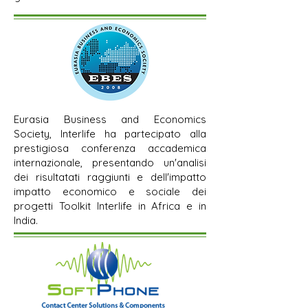
Eurasia Business and Economics
Society, Interlife ha partecipato alla
prestigiosa conferenza accademica
internazionale, presentando un'analisi
dei risultatati raggiunti e dell'impatto
impatto economico e sociale dei
progetti Toolkit Interlife in Africa e in
India.