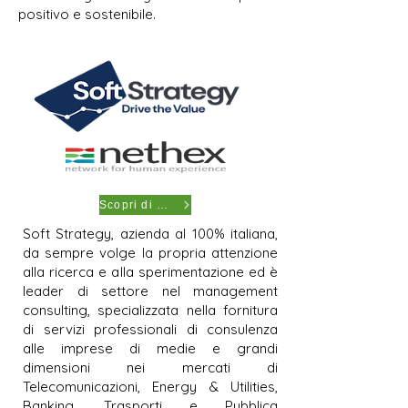
positivo e sostenibile.
Scopri di più
Soft Strategy, azienda al 100% italiana,
da sempre volge la propria attenzione
alla ricerca e alla sperimentazione ed è
leader di settore nel management
consulting, specializzata nella fornitura
di servizi professionali di consulenza
alle imprese di medie e grandi
dimensioni nei mercati di
Telecomunicazioni, Energy & Utilities,
Banking, Trasporti e Pubblica