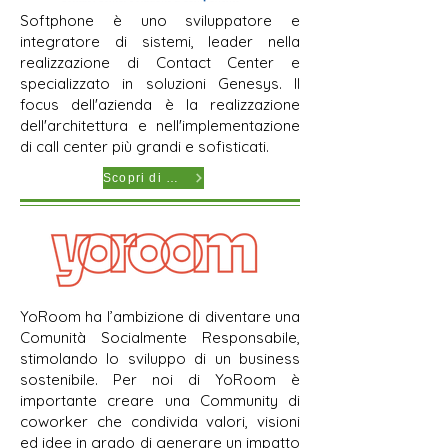
Softphone è uno sviluppatore e
integratore di sistemi, leader nella
realizzazione di Contact Center e
specializzato in soluzioni Genesys. Il
focus dell'azienda è la realizzazione
dell'architettura e nell'implementazione
di call center più grandi e sofisticati.
Scopri di più
YoRoom ha l’ambizione di diventare una
Comunità Socialmente Responsabile,
stimolando lo sviluppo di un business
sostenibile. Per noi di YoRoom è
importante creare una Community di
coworker che condivida valori, visioni
ed idee in grado di generare un impatto