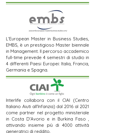
L'European Master in Business Studies,
EMBS, è un prestigioso Master biennale
in Management. Il percorso accademico
full-time prevede 4 semestri di studio in
4 differenti Paesi Europei: Italia, Francia,
Germania e Spagna.
Interlife collabora con il CIAI (Centro
Italiano Aiuti all'Infanzia) dal 2016 al 2021
come partner nel progetto ministeriale
in Costa D'Avorio e in Burkina Faso ,
attivando insieme più di 4000 attività
generatrici di reddito.