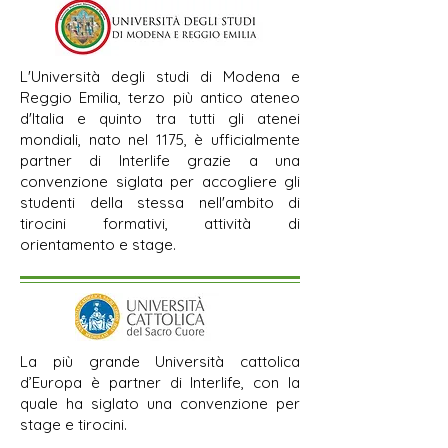
L'Università degli studi di Modena e
Reggio Emilia, terzo più antico ateneo
d'Italia e quinto tra tutti gli atenei
mondiali, nato nel 1175, è ufficialmente
partner di Interlife grazie a una
convenzione siglata per accogliere gli
studenti della stessa nell'ambito di
tirocini formativi, attività di
orientamento e stage.
La più grande Università cattolica
d’Europa è partner di Interlife, con la
quale ha siglato una convenzione per
stage e tirocini.