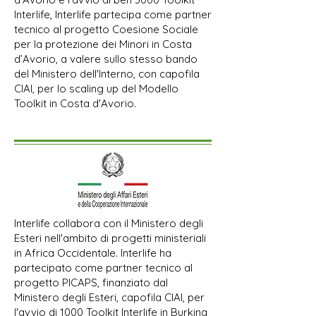
Interlife, Interlife partecipa come partner
tecnico al progetto Coesione Sociale
per la protezione dei Minori in Costa
d’Avorio, a valere sullo stesso bando
del Ministero dell'Interno, con capofila
CIAI, per lo scaling up del Modello
Toolkit in Costa d'Avorio.
Interlife collabora con il Ministero degli
Esteri nell'ambito di progetti ministeriali
in Africa Occidentale. Interlife ha
partecipato come partner tecnico al
progetto PICAPS, finanziato dal
Ministero degli Esteri, capofila CIAI, per
l'avvio di 1000 Toolkit Interlife in Burkina