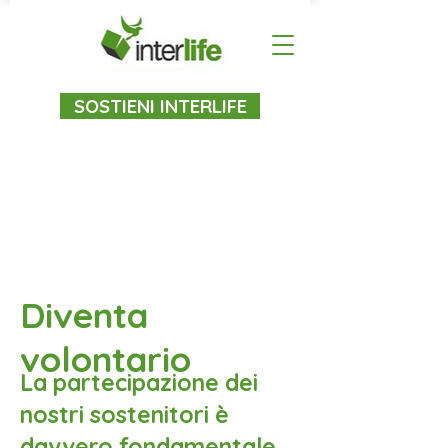
SOSTIENI INTERLIFE
Diventa
volontario
La partecipazione dei
nostri sostenitori è
davvero fondamentale