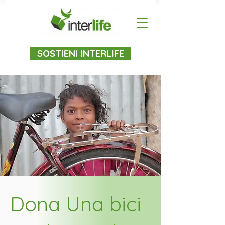
SOSTIENI INTERLIFE
Dona Una bici