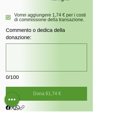
Vorrei aggiungere 1,74 € per i costi
di commissione della transazione.
Commento o dedica della
donazione:
0/100
Dona 61,74 €
CONTATTI