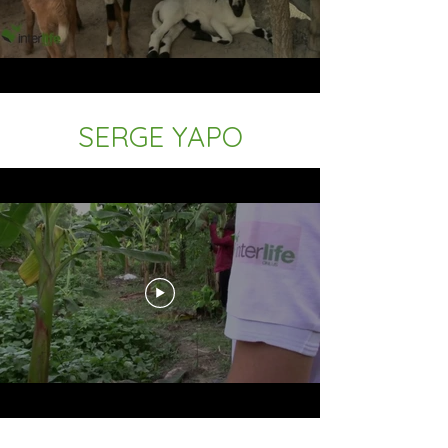
SERGE YAPO