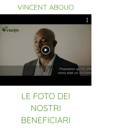
VINCENT ABOUO
LE FOTO DEI
NOSTRI
BENEFICIARI