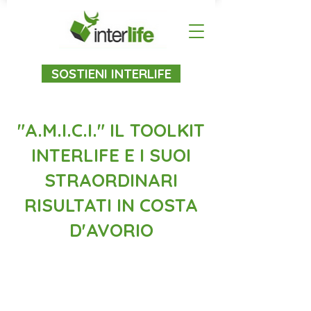
SOSTIENI INTERLIFE
"A.M.I.C.I." IL TOOLKIT
INTERLIFE E I SUOI
STRAORDINARI
RISULTATI IN COSTA
D'AVORIO