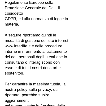
Regolamento Europeo sulla
Protezione Generale dei Dati, il
cosiddetto
GDPR, ed alla normativa di legge in
materia.
A seguire riportiamo quindi le
modalità di gestione del sito internet
www.interlife.it e delle procedure
interne in riferimento al trattamento
dei dati personali degli utenti che lo
consultano o interagiscono con
esso e di tutti i nostri donatori e
sostenitori.
Per garantire la massima tutela, la
nostra policy sulla privacy, qui
riportata, potrebbe subire
aggiornamenti
nel tempo, anche in funzione delle