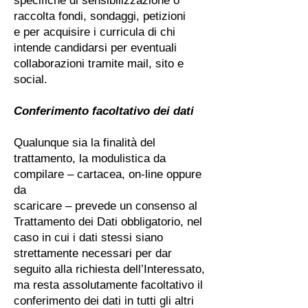
specifiche di sensibilizzazione o
raccolta fondi, sondaggi, petizioni
e per acquisire i curricula di chi
intende candidarsi per eventuali
collaborazioni tramite mail, sito e
social.
Conferimento facoltativo dei dati
Qualunque sia la finalità del
trattamento, la modulistica da
compilare – cartacea, on-line oppure
da
scaricare – prevede un consenso al
Trattamento dei Dati obbligatorio, nel
caso in cui i dati stessi siano
strettamente necessari per dar
seguito alla richiesta dell’Interessato,
ma resta assolutamente facoltativo il
conferimento dei dati in tutti gli altri