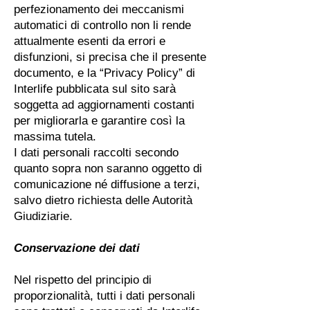
perfezionamento dei meccanismi
automatici di controllo non li rende
attualmente esenti da errori e
disfunzioni, si precisa che il presente
documento, e la “Privacy Policy” di
Interlife pubblicata sul sito sarà
soggetta ad aggiornamenti costanti
per migliorarla e garantire così la
massima tutela.
I dati personali raccolti secondo
quanto sopra non saranno oggetto di
comunicazione né diffusione a terzi,
salvo dietro richiesta delle Autorità
Giudiziarie.
Conservazione dei dati
Nel rispetto del principio di
proporzionalità, tutti i dati personali