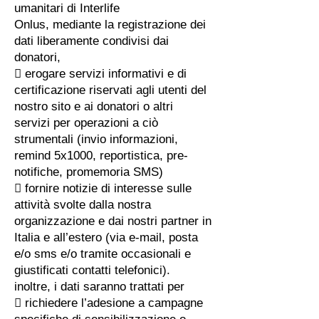
umanitari di Interlife
Onlus, mediante la registrazione dei
dati liberamente condivisi dai
donatori,
 erogare servizi informativi e di
certificazione riservati agli utenti del
nostro sito e ai donatori o altri
servizi per operazioni a ciò
strumentali (invio informazioni,
remind 5x1000, reportistica, pre-
notifiche, promemoria SMS)
 fornire notizie di interesse sulle
attività svolte dalla nostra
organizzazione e dai nostri partner in
Italia e all’estero (via e-mail, posta
e/o sms e/o tramite occasionali e
giustificati contatti telefonici).
inoltre, i dati saranno trattati per
 richiedere l’adesione a campagne