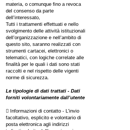
materia, o comunque fino a revoca
del consenso da parte
dell’interessato,
Tutti i trattamenti effettuati e nello
svolgimento delle attività istituzionali
dell’organizzazione e nell’ambito di
questo sito, saranno realizzati con
strumenti cartacei, elettronici o
telematici, con logiche correlate alle
finalità per le quali i dati sono stati
raccolti e nel rispetto delle vigenti
norme di sicurezza.
Le tipologie di dati trattati - Dati
forniti volontariamente dall’utente
 Informazioni di contatto - L’invio
facoltativo, esplicito e volontario di
posta elettronica agli indirizzi