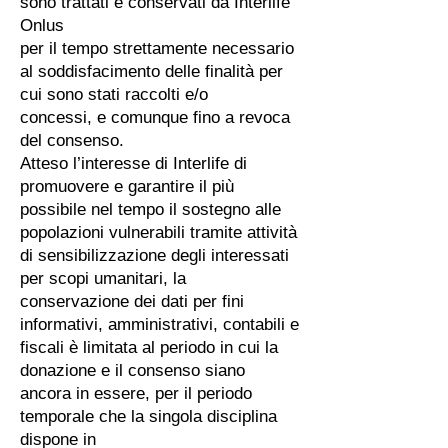
sono trattati e conservati da Interlife
Onlus
per il tempo strettamente necessario
al soddisfacimento delle finalità per
cui sono stati raccolti e/o
concessi, e comunque fino a revoca
del consenso.
Atteso l’interesse di Interlife di
promuovere e garantire il più
possibile nel tempo il sostegno alle
popolazioni vulnerabili tramite attività
di sensibilizzazione degli interessati
per scopi umanitari, la
conservazione dei dati per fini
informativi, amministrativi, contabili e
fiscali è limitata al periodo in cui la
donazione e il consenso siano
ancora in essere, per il periodo
temporale che la singola disciplina
dispone in