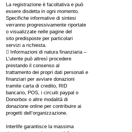
La registrazione è facoltativa e può
essere disdetta in ogni momento.
Specifiche informative di sintesi
verranno progressivamente riportate
o visualizzate nelle pagine del
sito predisposte per particolari
servizi a richiesta.
 Informazioni di natura finanziaria –
L’utente può altresì procedere
prestando il consenso al
trattamento dei propri dati personali e
finanziari per avviare donazioni
tramite carta di credito, RID
bancario, POS, i circuiti paypal o
Donorbox o altre modalità di
donazione online per contribuire ai
progetti dell’organizzazione.
Interlife garantisce la massima