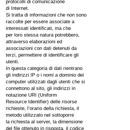
protocolli di comunicazione
di Internet.
Si tratta di informazioni che non sono
raccolte per essere associate a
interessati identificati, ma che
per loro stessa natura potrebbero,
attraverso elaborazioni ed
associazioni con dati detenuti da
terzi, permettere di identificare gli
utenti.
In questa categoria di dati rientrano
gli indirizzi IP o i nomi a dominio dei
computer utilizzati dagli utenti che si
connettono al sito, gli indirizzi in
notazione URI (Uniform
Resource Identifier) delle risorse
richieste, l’orario della richiesta, il
metodo utilizzato nel sottoporre
la richiesta al server, la dimensione
del file ottenuto in risposta, il codice