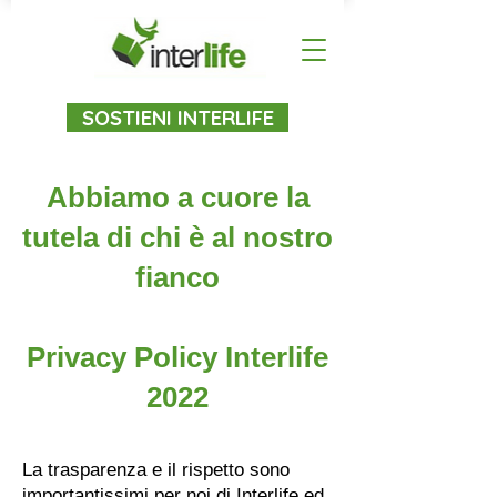
SOSTIENI INTERLIFE
Abbiamo a cuore la
tutela di chi è al nostro
fianco
Privacy Policy Interlife
2022
La trasparenza e il rispetto sono
importantissimi per noi di Interlife ed