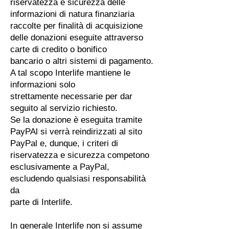
riservatezza e sicurezza delle
informazioni di natura finanziaria
raccolte per finalità di acquisizione
delle donazioni eseguite attraverso
carte di credito o bonifico
bancario o altri sistemi di pagamento.
A tal scopo Interlife mantiene le
informazioni solo
strettamente necessarie per dar
seguito al servizio richiesto.
Se la donazione è eseguita tramite
PayPAl si verrà reindirizzati al sito
PayPal e, dunque, i criteri di
riservatezza e sicurezza competono
esclusivamente a PayPal,
escludendo qualsiasi responsabilità
da
parte di Interlife.
In generale Interlife non si assume