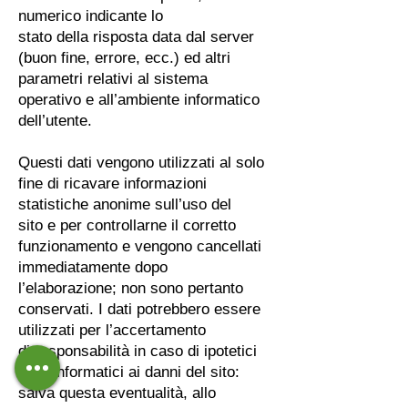
numerico indicante lo
stato della risposta data dal server
(buon fine, errore, ecc.) ed altri
parametri relativi al sistema
operativo e all’ambiente informatico
dell’utente.
Questi dati vengono utilizzati al solo
fine di ricavare informazioni
statistiche anonime sull’uso del
sito e per controllarne il corretto
funzionamento e vengono cancellati
immediatamente dopo
l’elaborazione; non sono pertanto
conservati. I dati potrebbero essere
utilizzati per l’accertamento
di responsabilità in caso di ipotetici
reati informatici ai danni del sito:
salva questa eventualità, allo