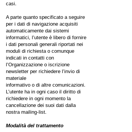
casi.
A parte quanto specificato a seguire
per i dati di navigazione acquisiti
automaticamente dai sistemi
informatici, l’utente è libero di fornire
i dati personali generali riportati nei
moduli di richiesta o comunque
indicati in contatti con
l’Organizzazione o iscrizione
newsletter per richiedere l’invio di
materiale
informativo o di altre comunicazioni.
L’utente ha in ogni caso il diritto di
richiedere in ogni momento la
cancellazione dei suoi dati dalla
nostra mailing-list.
Modalità del trattamento