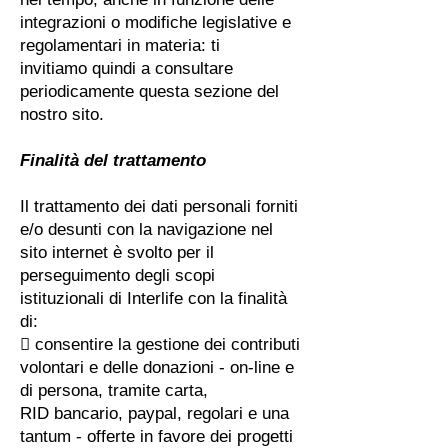
integrazioni o modifiche legislative e
regolamentari in materia: ti
invitiamo quindi a consultare
periodicamente questa sezione del
nostro sito.
Finalità del trattamento
Il trattamento dei dati personali forniti
e/o desunti con la navigazione nel
sito internet è svolto per il
perseguimento degli scopi
istituzionali di Interlife con la finalità
di:
 consentire la gestione dei contributi
volontari e delle donazioni - on-line e
di persona, tramite carta,
RID bancario, paypal, regolari e una
tantum - offerte in favore dei progetti