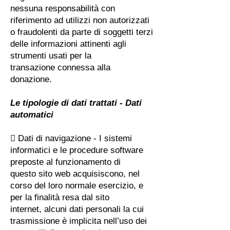
nessuna responsabilità con
riferimento ad utilizzi non autorizzati
o fraudolenti da parte di soggetti terzi
delle informazioni attinenti agli
strumenti usati per la
transazione connessa alla
donazione.
Le tipologie di dati trattati - Dati
automatici
 Dati di navigazione - I sistemi
informatici e le procedure software
preposte al funzionamento di
questo sito web acquisiscono, nel
corso del loro normale esercizio, e
per la finalità resa dal sito
internet, alcuni dati personali la cui
trasmissione è implicita nell’uso dei