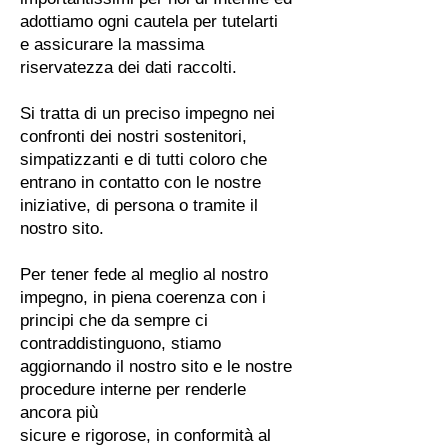
adottiamo ogni cautela per tutelarti
e assicurare la massima
riservatezza dei dati raccolti.
Si tratta di un preciso impegno nei
confronti dei nostri sostenitori,
simpatizzanti e di tutti coloro che
entrano in contatto con le nostre
iniziative, di persona o tramite il
nostro sito.
Per tener fede al meglio al nostro
impegno, in piena coerenza con i
principi che da sempre ci
contraddistinguono, stiamo
aggiornando il nostro sito e le nostre
procedure interne per renderle
ancora più
sicure e rigorose, in conformità al