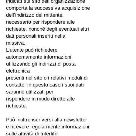
indicati sul sito dell’organizzazione
comporta la successiva acquisizione
dell’indirizzo del mittente,
necessario per rispondere alle
richieste, nonché degli eventuali altri
dati personali inseriti nella
missiva.
L’utente può richiedere
autonomamente informazioni
utilizzando gli indirizzi di posta
elettronica
presenti nel sito o i relativi moduli di
contatto; in questo caso i suoi dati
saranno utilizzati per
rispondere in modo diretto alle
richieste.
Può inoltre iscriversi alla newsletter
e ricevere regolarmente informazioni
sulle attività di Interlife.