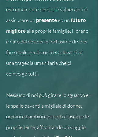
estremamente povere e vulnerabili di
assicurare un
presente
ed un
futuro
migliore
alle proprie famiglie. Il brano
è nato dal desiderio fortissimo di voler
fare qualcosa di concreto davanti ad
una tragedia umanitaria che ci
coinvolge tutti.
Nessuno di noi può girare lo sguardo e
le spalle davanti a migliaia di donne,
uomini e bambini costretti a lasciare le
proprie terre, affrontando un viaggio