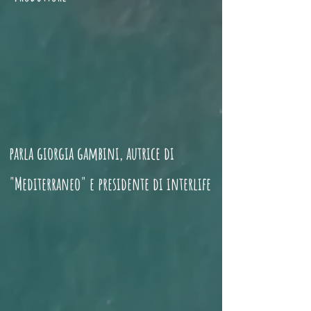
parla giorgia gambini, autrice di
"Mediterraneo" e presidente di interlife