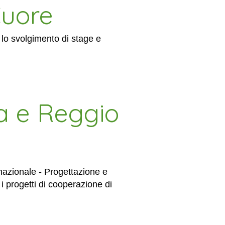
Cuore
 lo svolgimento di stage e
na e Reggio
rnazionale - Progettazione e
 i progetti di cooperazione di