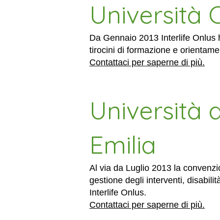
Università 
Da Gennaio 2013 Interlife Onlus h
tirocini di formazione e orientame
Contattaci per saperne di più.
Università 
Emilia
Al via da Luglio 2013 la convenzi
gestione degli interventi, disabil
Interlife Onlus.
Contattaci per saperne di più.