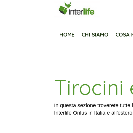
HOME
CHI SIAMO
COSA 
Tirocini
In questa sezione troverete tutte 
Interlife Onlus in Italia e all'estero