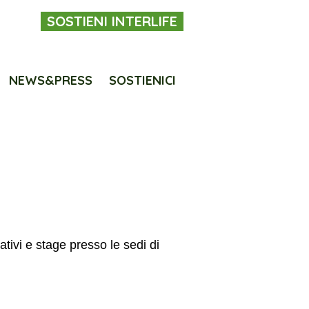
SOSTIENI INTERLIFE
NEWS&PRESS
SOSTIENICI
ativi e stage presso le sedi di