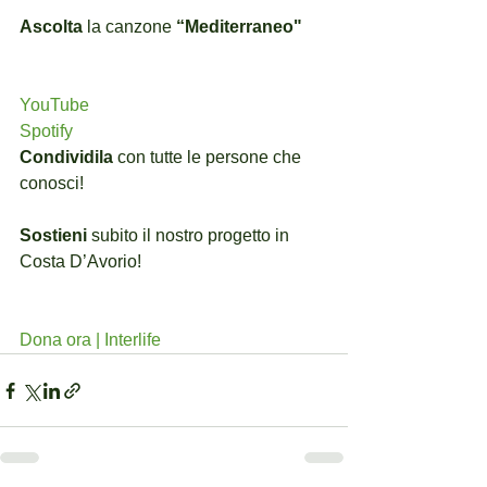
Ascolta
 la canzone 
“Mediterraneo"
YouTube
Spotify
Condividila 
con tutte le persone che 
conosci!
Sostieni
 subito il nostro progetto in 
Costa D’Avorio!
Dona ora | Interlife