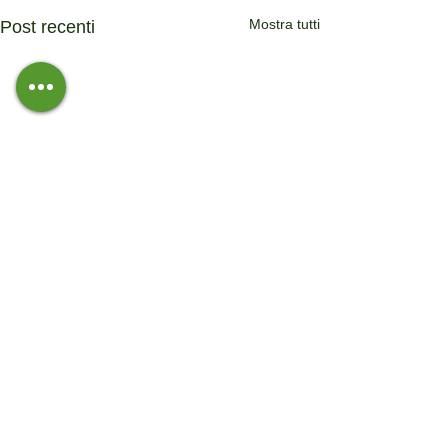
Mostra tutti
Post recenti
Commenti