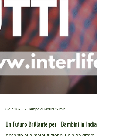
6 dic 2023
Tempo di lettura: 2 min