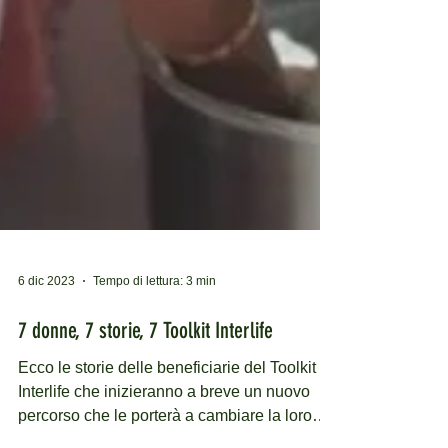
6 dic 2023
Tempo di lettura: 3 min
7 donne, 7 storie, 7 Toolkit Interlife