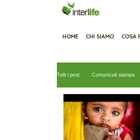
HOME
CHI SIAMO
COSA 
Tutti i post
Comunicati stampa
Newsletter
Fondazione Med