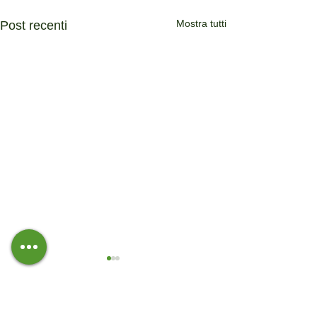
Mostra tutti
Post recenti
Commenti