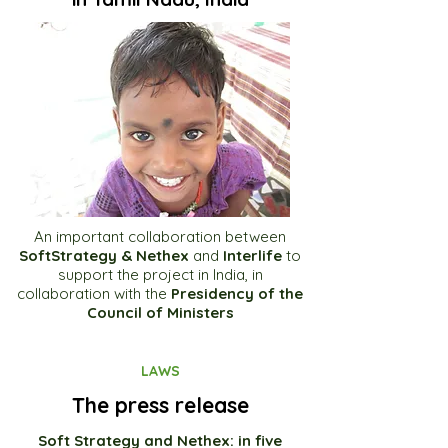
An important collaboration between
SoftStrategy & Nethex
and
Interlife
to
support the project in India, in
collaboration with the
Presidency of the
Council of Ministers
LAWS
The press release
Soft Strategy and Nethex: in five