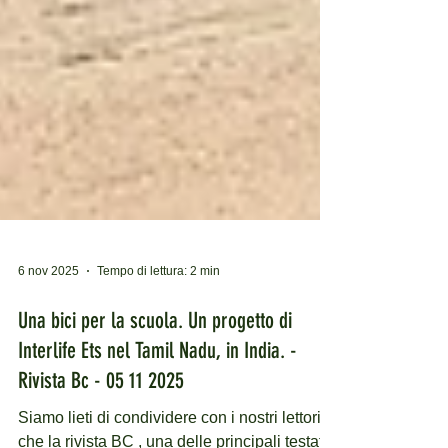
6 nov 2025
Tempo di lettura: 2 min
Una bici per la scuola. Un progetto di
Interlife Ets nel Tamil Nadu, in India. -