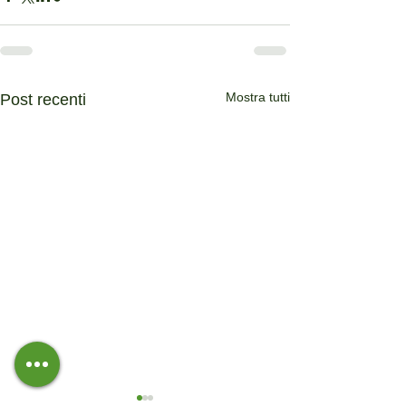
Mostra tutti
Post recenti