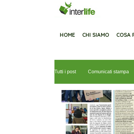
HOME
CHI SIAMO
COSA 
Tutti i post
Comunicati stampa
Newsletter
Fondazione Med