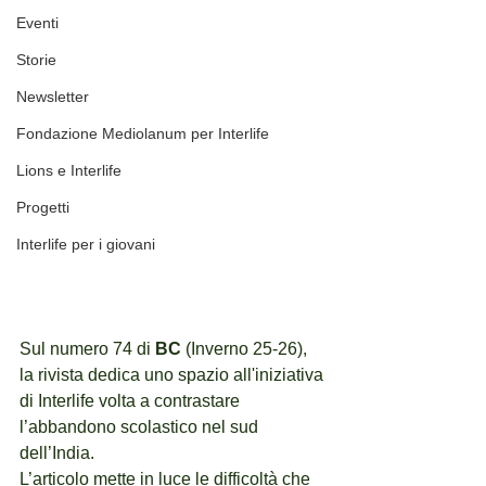
Eventi
Storie
Newsletter
Fondazione Mediolanum per Interlife
Lions e Interlife
Progetti
Interlife per i giovani
Sul numero 74 di 
BC
 (Inverno 25-26), 
la rivista dedica uno spazio all'iniziativa 
di Interlife volta a contrastare 
l’abbandono scolastico nel sud 
dell’India.
L’articolo mette in luce le difficoltà che 