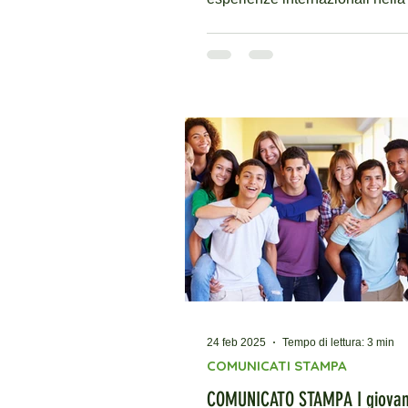
disagio giovanile in Italia...
24 feb 2025
Tempo di lettura: 3 min
COMUNICATI STAMPA
COMUNICATO STAMPA I giovan